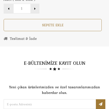
SEPETE EKLE
Teslimat & İade
E-BÜLTENİMİZE KAYIT OLUN
Yeni çıkan ürünlerimizden ve özel tasarımlarımızdan
haberdar olun.