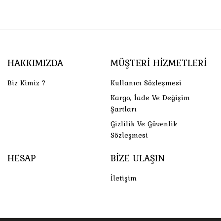
HAKKIMIZDA
MÜŞTERI HIZMETLERI
Biz Kimiz ?
Kullanıcı Sözleşmesi
Kargo, İade Ve Değişim
Şartları
Gizlilik Ve Güvenlik
Sözleşmesi
HESAP
BIZE ULAŞIN
İletişim