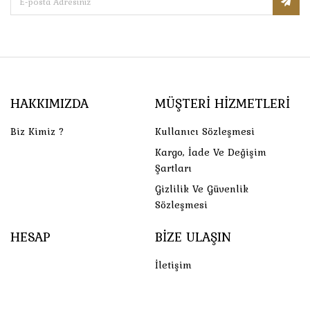
HAKKIMIZDA
MÜŞTERI HIZMETLERI
Biz Kimiz ?
Kullanıcı Sözleşmesi
Kargo, İade Ve Değişim
Şartları
Gizlilik Ve Güvenlik
Sözleşmesi
HESAP
BIZE ULAŞIN
İletişim