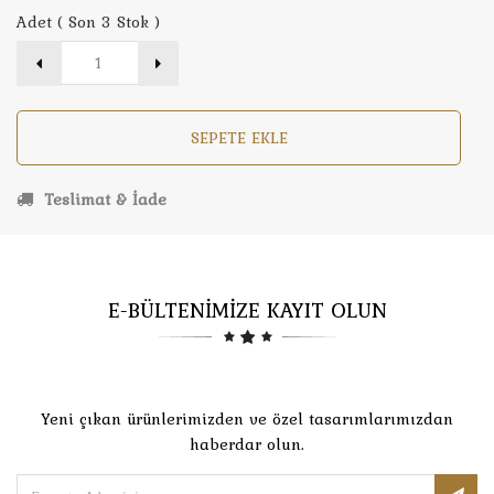
Adet ( Son 3 Stok )
SEPETE EKLE
Teslimat & İade
E-BÜLTENİMİZE KAYIT OLUN
Yeni çıkan ürünlerimizden ve özel tasarımlarımızdan
haberdar olun.