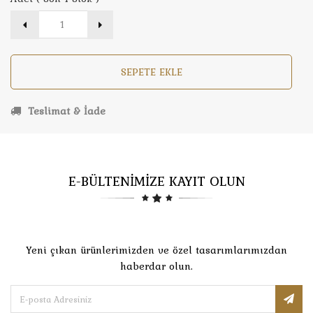
SEPETE EKLE
Teslimat & İade
E-BÜLTENİMİZE KAYIT OLUN
Yeni çıkan ürünlerimizden ve özel tasarımlarımızdan
haberdar olun.