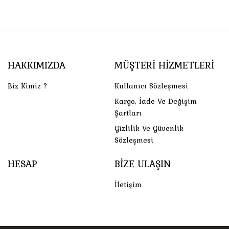
HAKKIMIZDA
MÜŞTERI HIZMETLERI
Biz Kimiz ?
Kullanıcı Sözleşmesi
Kargo, İade Ve Değişim
Şartları
Gizlilik Ve Güvenlik
Sözleşmesi
HESAP
BIZE ULAŞIN
İletişim