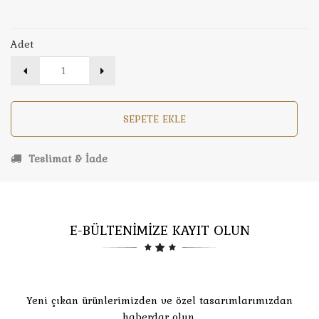
Adet
SEPETE EKLE
Teslimat & İade
E-BÜLTENİMİZE KAYIT OLUN
Yeni çıkan ürünlerimizden ve özel tasarımlarımızdan
haberdar olun.