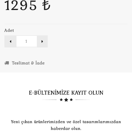
1295 ₺
Adet
Teslimat & İade
E-BÜLTENİMİZE KAYIT OLUN
Yeni çıkan ürünlerimizden ve özel tasarımlarımızdan
haberdar olun.