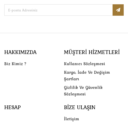
HAKKIMIZDA
MÜŞTERI HIZMETLERI
Biz Kimiz ?
Kullanıcı Sözleşmesi
Kargo, İade Ve Değişim
Şartları
Gizlilik Ve Güvenlik
Sözleşmesi
HESAP
BIZE ULAŞIN
İletişim