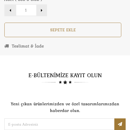
SEPETE EKLE
Teslimat & İade
E-BÜLTENİMİZE KAYIT OLUN
Yeni çıkan ürünlerimizden ve özel tasarımlarımızdan
haberdar olun.