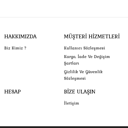
HAKKIMIZDA
MÜŞTERI HIZMETLERI
Biz Kimiz ?
Kullanıcı Sözleşmesi
Kargo, İade Ve Değişim
Şartları
Gizlilik Ve Güvenlik
Sözleşmesi
HESAP
BIZE ULAŞIN
İletişim