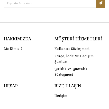
HAKKIMIZDA
MÜŞTERI HIZMETLERI
Biz Kimiz ?
Kullanıcı Sözleşmesi
Kargo, İade Ve Değişim
Şartları
Gizlilik Ve Güvenlik
Sözleşmesi
HESAP
BIZE ULAŞIN
İletişim