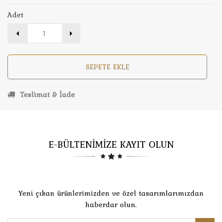
Adet
SEPETE EKLE
Teslimat & İade
E-BÜLTENİMİZE KAYIT OLUN
Yeni çıkan ürünlerimizden ve özel tasarımlarımızdan
haberdar olun.