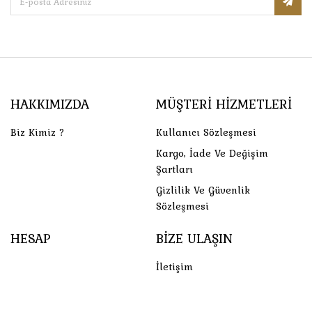
HAKKIMIZDA
MÜŞTERI HIZMETLERI
Biz Kimiz ?
Kullanıcı Sözleşmesi
Kargo, İade Ve Değişim
Şartları
Gizlilik Ve Güvenlik
Sözleşmesi
HESAP
BIZE ULAŞIN
İletişim