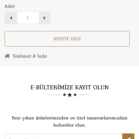
Adet
SEPETE EKLE
Teslimat & İade
E-BÜLTENİMİZE KAYIT OLUN
Yeni çıkan ürünlerimizden ve özel tasarımlarımızdan
haberdar olun.