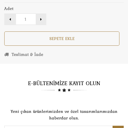
Adet
SEPETE EKLE
Teslimat & İade
E-BÜLTENİMİZE KAYIT OLUN
Yeni çıkan ürünlerimizden ve özel tasarımlarımızdan
haberdar olun.