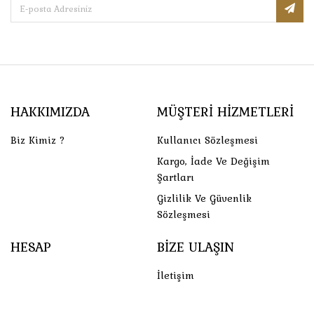
HAKKIMIZDA
MÜŞTERI HIZMETLERI
Biz Kimiz ?
Kullanıcı Sözleşmesi
Kargo, İade Ve Değişim
Şartları
Gizlilik Ve Güvenlik
Sözleşmesi
HESAP
BIZE ULAŞIN
İletişim