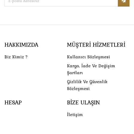
HAKKIMIZDA
MÜŞTERI HIZMETLERI
Biz Kimiz ?
Kullanıcı Sözleşmesi
Kargo, İade Ve Değişim
Şartları
Gizlilik Ve Güvenlik
Sözleşmesi
HESAP
BIZE ULAŞIN
İletişim