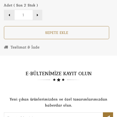
Adet ( Son 2 Stok )
SEPETE EKLE
Teslimat & İade
E-BÜLTENİMİZE KAYIT OLUN
Yeni çıkan ürünlerimizden ve özel tasarımlarımızdan
haberdar olun.