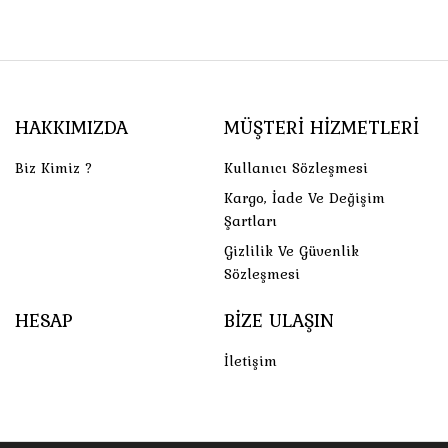
HAKKIMIZDA
MÜŞTERI HIZMETLERI
Biz Kimiz ?
Kullanıcı Sözleşmesi
Kargo, İade Ve Değişim
Şartları
Gizlilik Ve Güvenlik
Sözleşmesi
HESAP
BIZE ULAŞIN
İletişim