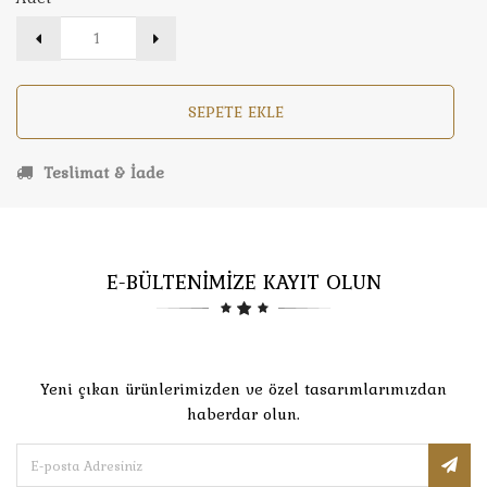
SEPETE EKLE
Teslimat & İade
E-BÜLTENİMİZE KAYIT OLUN
Yeni çıkan ürünlerimizden ve özel tasarımlarımızdan
haberdar olun.