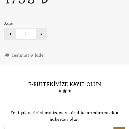
Adet
Teslimat & İade
E-BÜLTENİMİZE KAYIT OLUN
Yeni çıkan ürünlerimizden ve özel tasarımlarımızdan
haberdar olun.