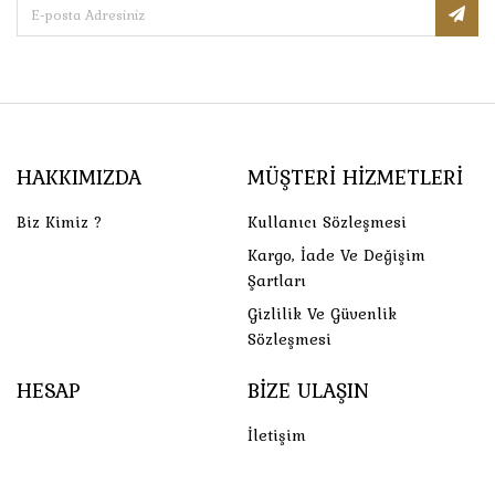
HAKKIMIZDA
MÜŞTERI HIZMETLERI
Biz Kimiz ?
Kullanıcı Sözleşmesi
Kargo, İade Ve Değişim
Şartları
Gizlilik Ve Güvenlik
Sözleşmesi
HESAP
BIZE ULAŞIN
İletişim