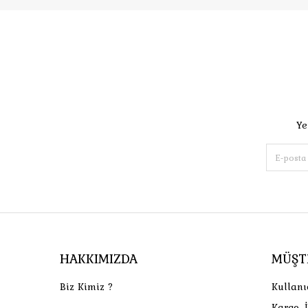
Ye
HAKKIMIZDA
MÜŞT
Biz Kimiz ?
Kullanı
Kargo, 