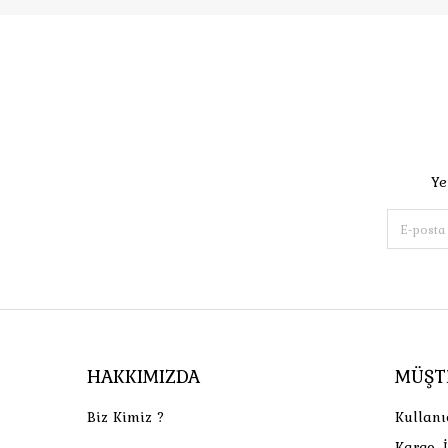
Ye
HAKKIMIZDA
MÜŞT
Biz Kimiz ?
Kullanı
Kargo, 