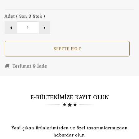
Adet ( Son 3 Stok )
SEPETE EKLE
Teslimat & İade
E-BÜLTENİMİZE KAYIT OLUN
Yeni çıkan ürünlerimizden ve özel tasarımlarımızdan
haberdar olun.