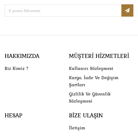
HAKKIMIZDA
MÜŞTERI HIZMETLERI
Biz Kimiz ?
Kullanıcı Sözleşmesi
Kargo, İade Ve Değişim
Şartları
Gizlilik Ve Güvenlik
Sözleşmesi
HESAP
BIZE ULAŞIN
İletişim