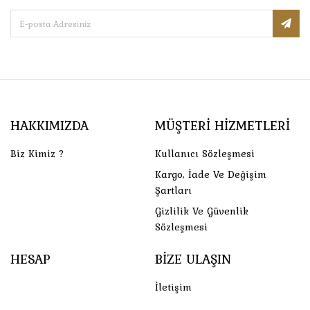
HAKKIMIZDA
MÜŞTERI HIZMETLERI
Biz Kimiz ?
Kullanıcı Sözleşmesi
Kargo, İade Ve Değişim
Şartları
Gizlilik Ve Güvenlik
Sözleşmesi
HESAP
BIZE ULAŞIN
İletişim