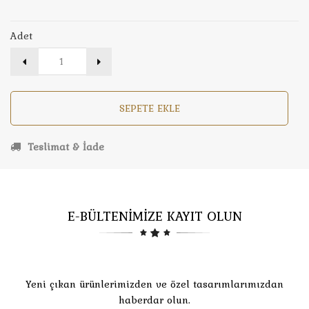
Adet
SEPETE EKLE
Teslimat & İade
E-BÜLTENİMİZE KAYIT OLUN
Yeni çıkan ürünlerimizden ve özel tasarımlarımızdan
haberdar olun.