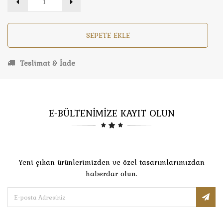
SEPETE EKLE
Teslimat & İade
E-BÜLTENİMİZE KAYIT OLUN
Yeni çıkan ürünlerimizden ve özel tasarımlarımızdan
haberdar olun.