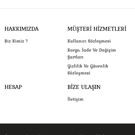
HAKKIMIZDA
MÜŞTERI HIZMETLERI
Biz Kimiz ?
Kullanıcı Sözleşmesi
Kargo, İade Ve Değişim
Şartları
Gizlilik Ve Güvenlik
Sözleşmesi
HESAP
BIZE ULAŞIN
İletişim