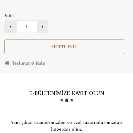
Adet
SEPETE EKLE
Teslimat & İade
E-BÜLTENİMİZE KAYIT OLUN
Yeni çıkan ürünlerimizden ve özel tasarımlarımızdan
haberdar olun.