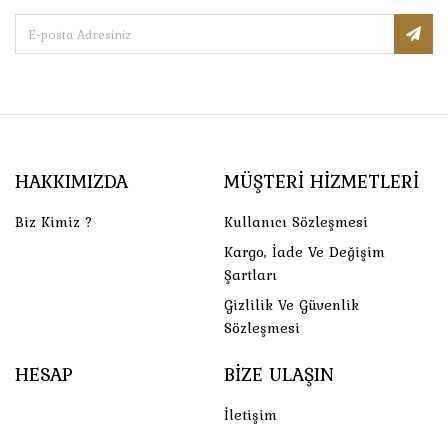
HAKKIMIZDA
MÜŞTERI HIZMETLERI
Biz Kimiz ?
Kullanıcı Sözleşmesi
Kargo, İade Ve Değişim
Şartları
Gizlilik Ve Güvenlik
Sözleşmesi
HESAP
BIZE ULAŞIN
İletişim