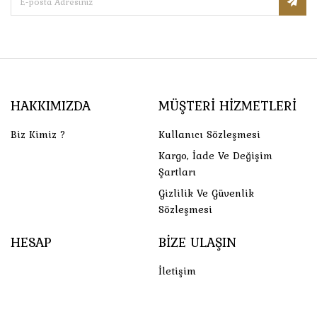
HAKKIMIZDA
MÜŞTERI HIZMETLERI
Biz Kimiz ?
Kullanıcı Sözleşmesi
Kargo, İade Ve Değişim
Şartları
Gizlilik Ve Güvenlik
Sözleşmesi
HESAP
BIZE ULAŞIN
İletişim