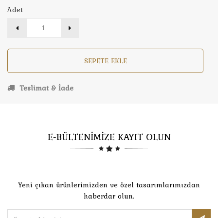
Adet
SEPETE EKLE
Teslimat & İade
E-BÜLTENİMİZE KAYIT OLUN
Yeni çıkan ürünlerimizden ve özel tasarımlarımızdan
haberdar olun.