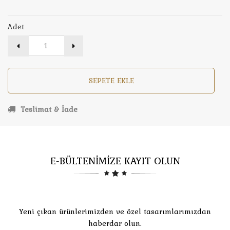
Adet
SEPETE EKLE
Teslimat & İade
E-BÜLTENİMİZE KAYIT OLUN
Yeni çıkan ürünlerimizden ve özel tasarımlarımızdan
haberdar olun.