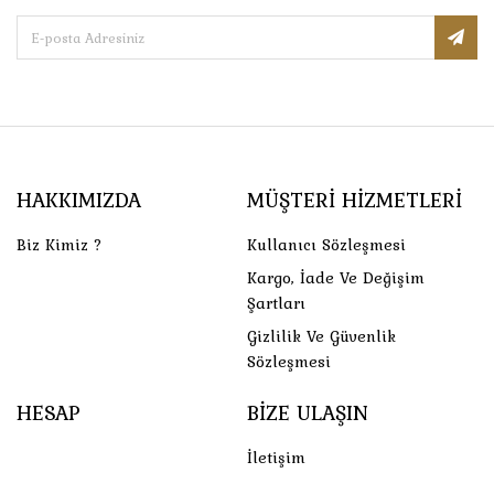
HAKKIMIZDA
MÜŞTERI HIZMETLERI
Biz Kimiz ?
Kullanıcı Sözleşmesi
Kargo, İade Ve Değişim
Şartları
Gizlilik Ve Güvenlik
Sözleşmesi
HESAP
BIZE ULAŞIN
İletişim