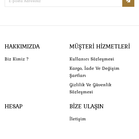
HAKKIMIZDA
MÜŞTERI HIZMETLERI
Biz Kimiz ?
Kullanıcı Sözleşmesi
Kargo, İade Ve Değişim
Şartları
Gizlilik Ve Güvenlik
Sözleşmesi
HESAP
BIZE ULAŞIN
İletişim