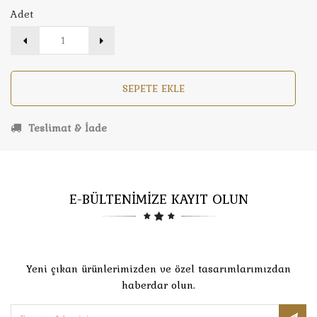
Adet
SEPETE EKLE
Teslimat & İade
E-BÜLTENİMİZE KAYIT OLUN
Yeni çıkan ürünlerimizden ve özel tasarımlarımızdan
haberdar olun.