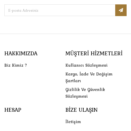
HAKKIMIZDA
MÜŞTERI HIZMETLERI
Biz Kimiz ?
Kullanıcı Sözleşmesi
Kargo, İade Ve Değişim
Şartları
Gizlilik Ve Güvenlik
Sözleşmesi
HESAP
BIZE ULAŞIN
İletişim