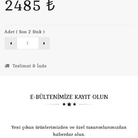
2485 ₺
Adet ( Son 2 Stok )
Teslimat & İade
E-BÜLTENİMİZE KAYIT OLUN
Yeni çıkan ürünlerimizden ve özel tasarımlarımızdan
haberdar olun.