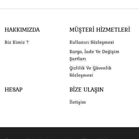
HAKKIMIZDA
MÜŞTERI HIZMETLERI
Biz Kimiz ?
Kullanıcı Sözleşmesi
Kargo, İade Ve Değişim
Şartları
Gizlilik Ve Güvenlik
Sözleşmesi
HESAP
BIZE ULAŞIN
İletişim