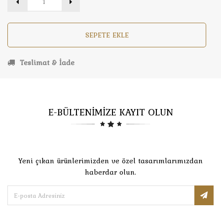
SEPETE EKLE
Teslimat & İade
E-BÜLTENİMİZE KAYIT OLUN
Yeni çıkan ürünlerimizden ve özel tasarımlarımızdan
haberdar olun.