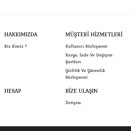
HAKKIMIZDA
MÜŞTERI HIZMETLERI
Biz Kimiz ?
Kullanıcı Sözleşmesi
Kargo, İade Ve Değişim
Şartları
Gizlilik Ve Güvenlik
Sözleşmesi
HESAP
BIZE ULAŞIN
İletişim