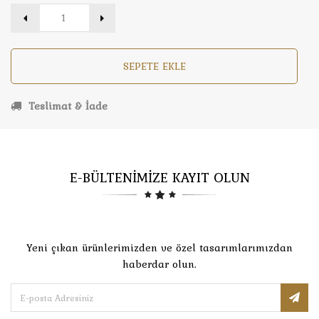
SEPETE EKLE
Teslimat & İade
E-BÜLTENİMİZE KAYIT OLUN
Yeni çıkan ürünlerimizden ve özel tasarımlarımızdan
haberdar olun.