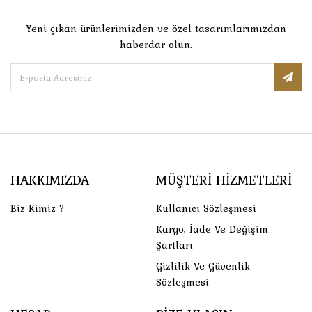
Yeni çıkan ürünlerimizden ve özel tasarımlarımızdan
haberdar olun.
HAKKIMIZDA
MÜŞTERI HIZMETLERI
Biz Kimiz ?
Kullanıcı Sözleşmesi
Kargo, İade Ve Değişim
Şartları
Gizlilik Ve Güvenlik
Sözleşmesi