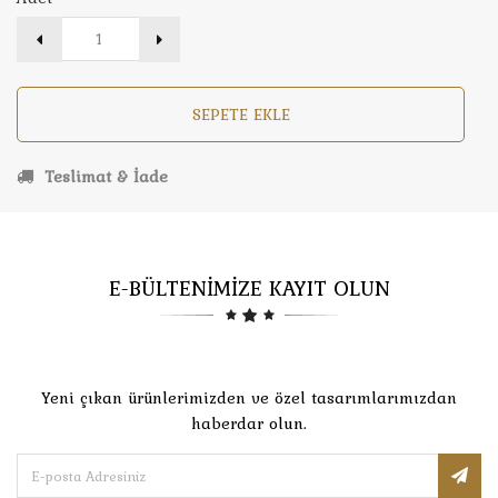
SEPETE EKLE
Teslimat & İade
E-BÜLTENİMİZE KAYIT OLUN
Yeni çıkan ürünlerimizden ve özel tasarımlarımızdan
haberdar olun.