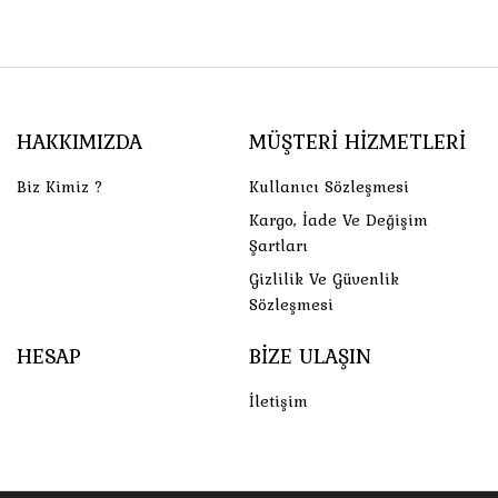
HAKKIMIZDA
MÜŞTERI HIZMETLERI
Biz Kimiz ?
Kullanıcı Sözleşmesi
Kargo, İade Ve Değişim
Şartları
Gizlilik Ve Güvenlik
Sözleşmesi
HESAP
BIZE ULAŞIN
İletişim