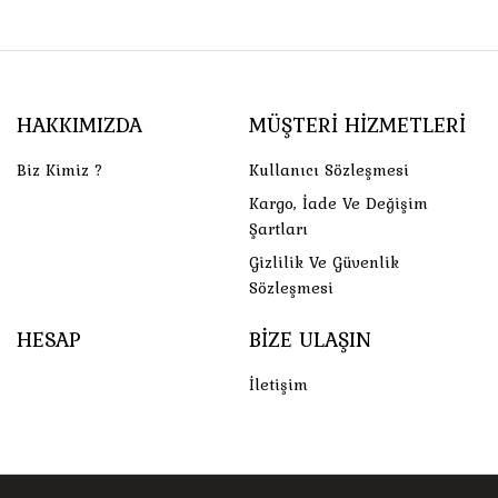
HAKKIMIZDA
MÜŞTERI HIZMETLERI
Biz Kimiz ?
Kullanıcı Sözleşmesi
Kargo, İade Ve Değişim
Şartları
Gizlilik Ve Güvenlik
Sözleşmesi
HESAP
BIZE ULAŞIN
İletişim