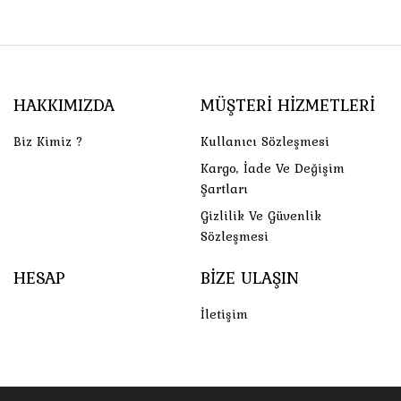
HAKKIMIZDA
MÜŞTERI HIZMETLERI
Biz Kimiz ?
Kullanıcı Sözleşmesi
Kargo, İade Ve Değişim
Şartları
Gizlilik Ve Güvenlik
Sözleşmesi
HESAP
BIZE ULAŞIN
İletişim