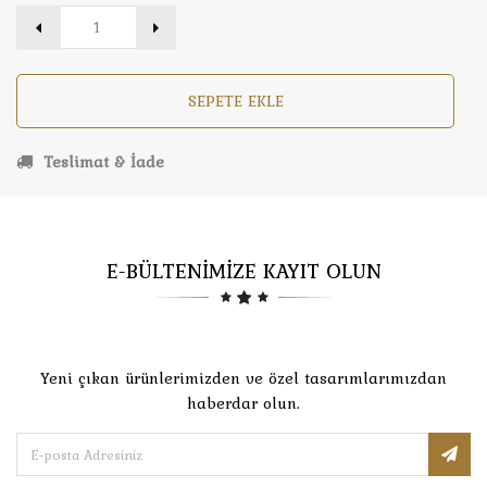
SEPETE EKLE
Teslimat & İade
E-BÜLTENİMİZE KAYIT OLUN
Yeni çıkan ürünlerimizden ve özel tasarımlarımızdan
haberdar olun.