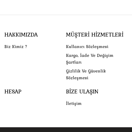
HAKKIMIZDA
MÜŞTERI HIZMETLERI
Biz Kimiz ?
Kullanıcı Sözleşmesi
Kargo, İade Ve Değişim
Şartları
Gizlilik Ve Güvenlik
Sözleşmesi
HESAP
BIZE ULAŞIN
İletişim