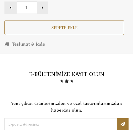
SEPETE EKLE
Teslimat & İade
E-BÜLTENİMİZE KAYIT OLUN
Yeni çıkan ürünlerimizden ve özel tasarımlarımızdan
haberdar olun.