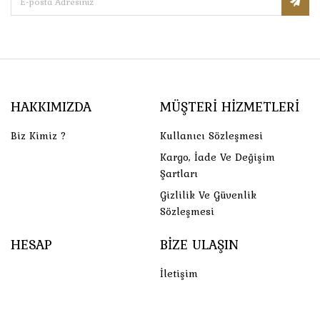
HAKKIMIZDA
MÜŞTERI HIZMETLERI
Biz Kimiz ?
Kullanıcı Sözleşmesi
Kargo, İade Ve Değişim
Şartları
Gizlilik Ve Güvenlik
Sözleşmesi
HESAP
BIZE ULAŞIN
İletişim