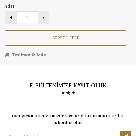
Adet
SEPETE EKLE
Teslimat & İade
E-BÜLTENİMİZE KAYIT OLUN
Yeni çıkan ürünlerimizden ve özel tasarımlarımızdan
haberdar olun.