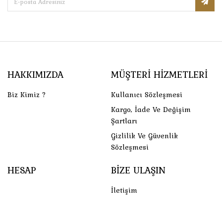
HAKKIMIZDA
MÜŞTERI HIZMETLERI
Biz Kimiz ?
Kullanıcı Sözleşmesi
Kargo, İade Ve Değişim
Şartları
Gizlilik Ve Güvenlik
Sözleşmesi
HESAP
BIZE ULAŞIN
İletişim