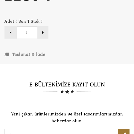
Adet ( Son 1 Stok )
Teslimat & İade
E-BÜLTENİMİZE KAYIT OLUN
Yeni çıkan ürünlerimizden ve özel tasarımlarımızdan
haberdar olun.