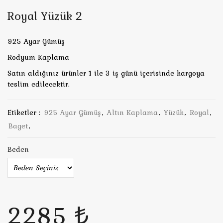
Royal Yüzük 2
925 Ayar Gümüş
Rodyum Kaplama
Satın aldığınız ürünler 1 ile 3 iş günü içerisinde kargoya
teslim edilecektir.
Etiketler :
925 Ayar Gümüş
,
Altın Kaplama
,
Yüzük
,
Royal
,
Baget
,
Beden
2285 ₺