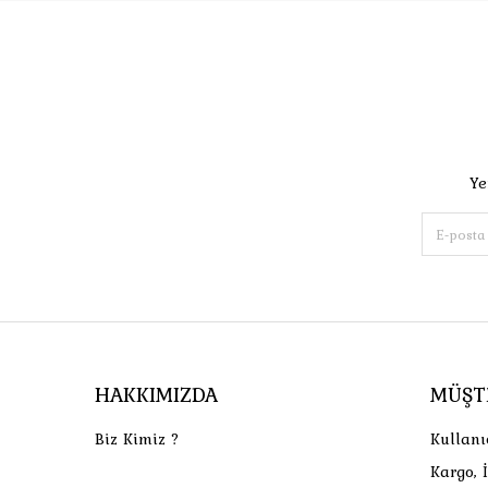
Ye
HAKKIMIZDA
MÜŞT
Biz Kimiz ?
Kullanı
Kargo, 