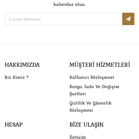
haberdar olun.
HAKKIMIZDA
MÜŞTERI HIZMETLERI
Biz Kimiz ?
Kullanıcı Sözleşmesi
Kargo, İade Ve Değişim
Şartları
Gizlilik Ve Güvenlik
Sözleşmesi
HESAP
BIZE ULAŞIN
İletişim