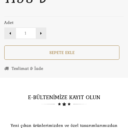
Adet
SEPETE EKLE
Teslimat & İade
E-BÜLTENİMİZE KAYIT OLUN
Yeni çıkan ürünlerimizden ve özel tasarımlarımızdan