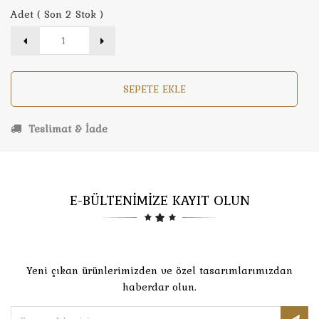
Adet ( Son 2 Stok )
SEPETE EKLE
Teslimat & İade
E-BÜLTENİMİZE KAYIT OLUN
Yeni çıkan ürünlerimizden ve özel tasarımlarımızdan
haberdar olun.