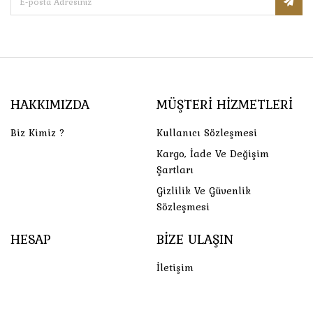
HAKKIMIZDA
MÜŞTERI HIZMETLERI
Biz Kimiz ?
Kullanıcı Sözleşmesi
Kargo, İade Ve Değişim
Şartları
Gizlilik Ve Güvenlik
Sözleşmesi
HESAP
BIZE ULAŞIN
İletişim