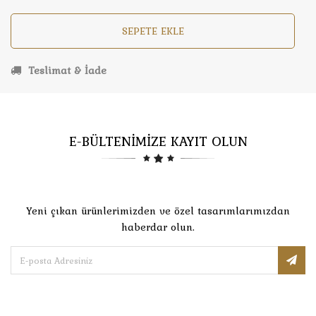
SEPETE EKLE
Teslimat & İade
E-BÜLTENİMİZE KAYIT OLUN
Yeni çıkan ürünlerimizden ve özel tasarımlarımızdan
haberdar olun.