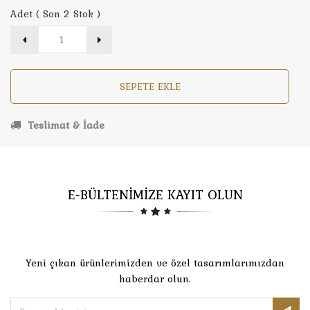
Adet ( Son 2 Stok )
SEPETE EKLE
Teslimat & İade
E-BÜLTENİMİZE KAYIT OLUN
Yeni çıkan ürünlerimizden ve özel tasarımlarımızdan
haberdar olun.