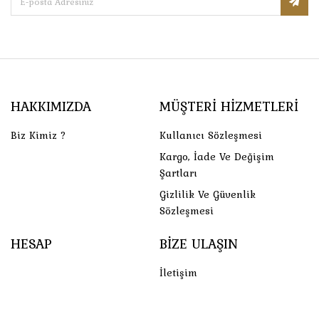
HAKKIMIZDA
MÜŞTERI HIZMETLERI
Biz Kimiz ?
Kullanıcı Sözleşmesi
Kargo, İade Ve Değişim
Şartları
Gizlilik Ve Güvenlik
Sözleşmesi
HESAP
BIZE ULAŞIN
İletişim