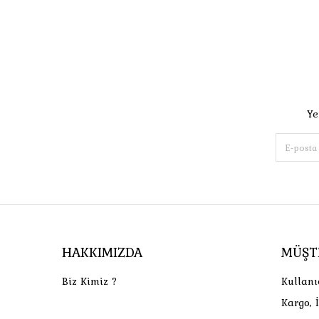
Ye
HAKKIMIZDA
MÜŞT
Biz Kimiz ?
Kullanı
Kargo, 