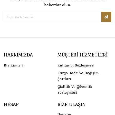
haberdar olun.
HAKKIMIZDA
MÜŞTERI HIZMETLERI
Biz Kimiz ?
Kullanıcı Sözleşmesi
Kargo, İade Ve Değişim
Şartları
Gizlilik Ve Güvenlik
Sözleşmesi
HESAP
BIZE ULAŞIN
İletişim