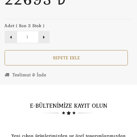
Adet ( Son 3 Stok )
SEPETE EKLE
Teslimat & İade
E-BÜLTENİMİZE KAYIT OLUN
Yeni çıkan ürünlerimizden ve özel tasarımlarımızdan