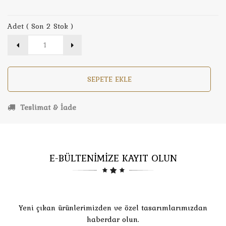
Adet ( Son 2 Stok )
SEPETE EKLE
Teslimat & İade
E-BÜLTENİMİZE KAYIT OLUN
Yeni çıkan ürünlerimizden ve özel tasarımlarımızdan
haberdar olun.