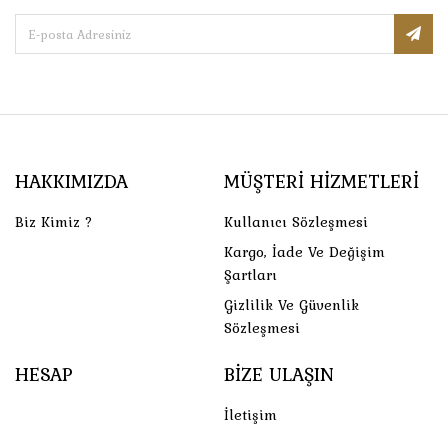
HAKKIMIZDA
MÜŞTERI HIZMETLERI
Biz Kimiz ?
Kullanıcı Sözleşmesi
Kargo, İade Ve Değişim
Şartları
Gizlilik Ve Güvenlik
Sözleşmesi
HESAP
BIZE ULAŞIN
İletişim