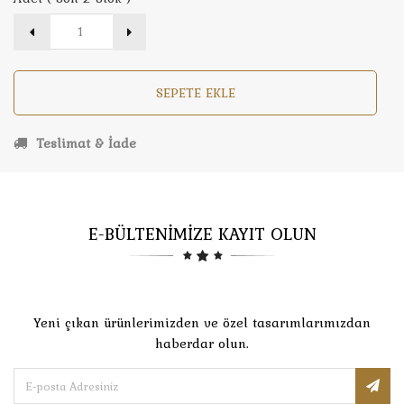
SEPETE EKLE
Teslimat & İade
E-BÜLTENİMİZE KAYIT OLUN
Yeni çıkan ürünlerimizden ve özel tasarımlarımızdan
haberdar olun.