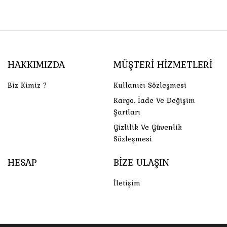
HAKKIMIZDA
MÜŞTERI HIZMETLERI
Biz Kimiz ?
Kullanıcı Sözleşmesi
Kargo, İade Ve Değişim
Şartları
Gizlilik Ve Güvenlik
Sözleşmesi
HESAP
BIZE ULAŞIN
İletişim