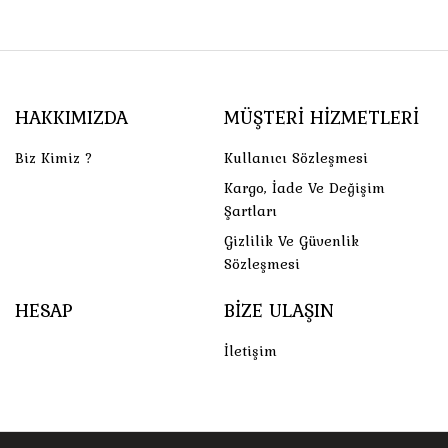
HAKKIMIZDA
MÜŞTERI HIZMETLERI
Biz Kimiz ?
Kullanıcı Sözleşmesi
Kargo, İade Ve Değişim
Şartları
Gizlilik Ve Güvenlik
Sözleşmesi
HESAP
BIZE ULAŞIN
İletişim