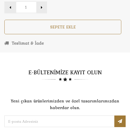
SEPETE EKLE
Teslimat & İade
E-BÜLTENİMİZE KAYIT OLUN
Yeni çıkan ürünlerimizden ve özel tasarımlarımızdan
haberdar olun.