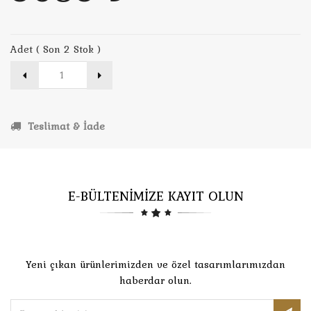
Adet ( Son 2 Stok )
Teslimat & İade
E-BÜLTENİMİZE KAYIT OLUN
Yeni çıkan ürünlerimizden ve özel tasarımlarımızdan
haberdar olun.