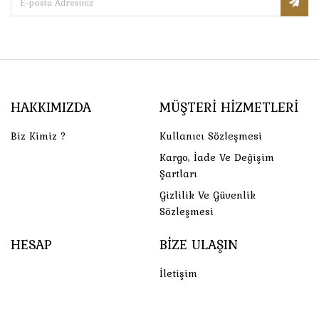
HAKKIMIZDA
MÜŞTERI HIZMETLERI
Biz Kimiz ?
Kullanıcı Sözleşmesi
Kargo, İade Ve Değişim
Şartları
Gizlilik Ve Güvenlik
Sözleşmesi
HESAP
BIZE ULAŞIN
İletişim