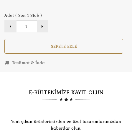
Adet ( Son 1 Stok )
SEPETE EKLE
Teslimat & İade
E-BÜLTENİMİZE KAYIT OLUN
Yeni çıkan ürünlerimizden ve özel tasarımlarımızdan
haberdar olun.