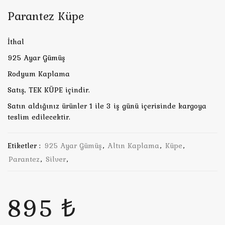
Parantez Küpe
İthal
925 Ayar Gümüş
Rodyum Kaplama
Satış, TEK KÜPE içindir.
Satın aldığınız ürünler 1 ile 3 iş günü içerisinde kargoya
teslim edilecektir.
Etiketler :
925 Ayar Gümüş
,
Altın Kaplama
,
Küpe
,
Parantez
,
Silver
,
895 ₺