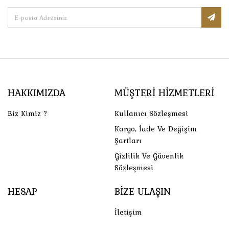
HAKKIMIZDA
MÜŞTERI HIZMETLERI
Biz Kimiz ?
Kullanıcı Sözleşmesi
Kargo, İade Ve Değişim
Şartları
Gizlilik Ve Güvenlik
Sözleşmesi
HESAP
BIZE ULAŞIN
İletişim