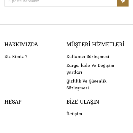
HAKKIMIZDA
MÜŞTERI HIZMETLERI
Biz Kimiz ?
Kullanıcı Sözleşmesi
Kargo, İade Ve Değişim
Şartları
Gizlilik Ve Güvenlik
Sözleşmesi
HESAP
BIZE ULAŞIN
İletişim