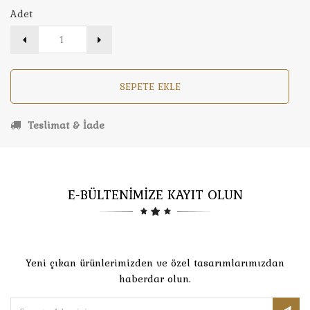
Adet
SEPETE EKLE
Teslimat & İade
E-BÜLTENİMİZE KAYIT OLUN
Yeni çıkan ürünlerimizden ve özel tasarımlarımızdan
haberdar olun.