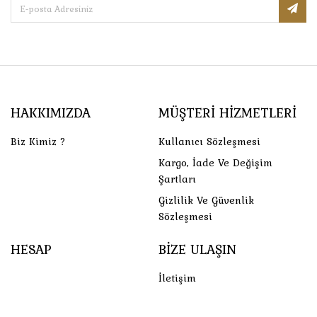
HAKKIMIZDA
MÜŞTERI HIZMETLERI
Biz Kimiz ?
Kullanıcı Sözleşmesi
Kargo, İade Ve Değişim
Şartları
Gizlilik Ve Güvenlik
Sözleşmesi
HESAP
BIZE ULAŞIN
İletişim