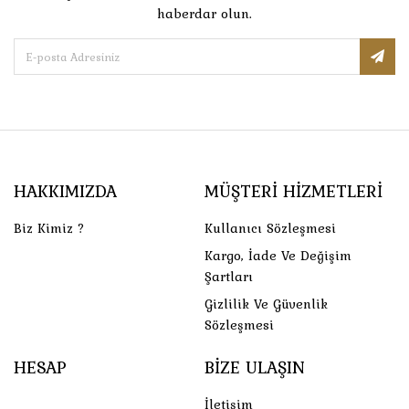
haberdar olun.
HAKKIMIZDA
MÜŞTERI HIZMETLERI
Biz Kimiz ?
Kullanıcı Sözleşmesi
Kargo, İade Ve Değişim
Şartları
Gizlilik Ve Güvenlik
Sözleşmesi
HESAP
BIZE ULAŞIN
İletişim