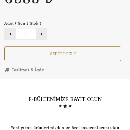
Adet ( Son 1 Stok )
SEPETE EKLE
Teslimat & İade
E-BÜLTENİMİZE KAYIT OLUN
Yeni çıkan ürünlerimizden ve özel tasarımlarımızdan