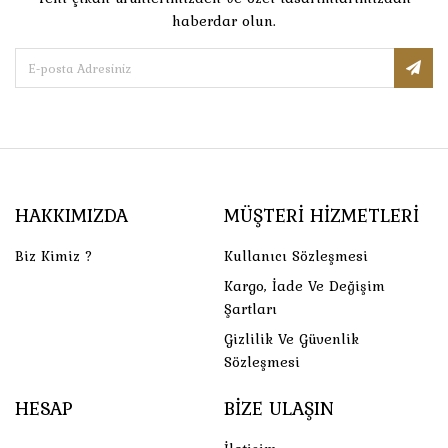
haberdar olun.
HAKKIMIZDA
MÜŞTERI HIZMETLERI
Biz Kimiz ?
Kullanıcı Sözleşmesi
Kargo, İade Ve Değişim
Şartları
Gizlilik Ve Güvenlik
Sözleşmesi
HESAP
BIZE ULAŞIN