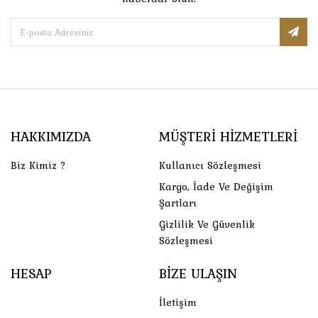
HAKKIMIZDA
MÜŞTERI HIZMETLERI
Biz Kimiz ?
Kullanıcı Sözleşmesi
Kargo, İade Ve Değişim
Şartları
Gizlilik Ve Güvenlik
Sözleşmesi
HESAP
BIZE ULAŞIN
İletişim