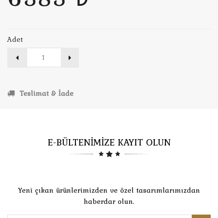
Adet
Teslimat & İade
E-BÜLTENİMİZE KAYIT OLUN
Yeni çıkan ürünlerimizden ve özel tasarımlarımızdan
haberdar olun.