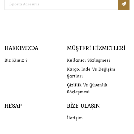
HAKKIMIZDA
MÜŞTERI HIZMETLERI
Biz Kimiz ?
Kullanıcı Sözleşmesi
Kargo, İade Ve Değişim
Şartları
Gizlilik Ve Güvenlik
Sözleşmesi
HESAP
BIZE ULAŞIN
İletişim