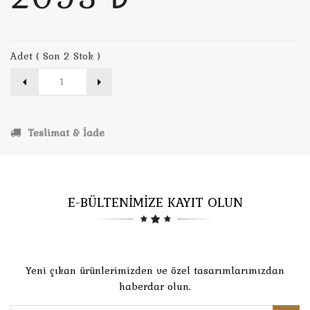
Adet ( Son 2 Stok )
Teslimat & İade
E-BÜLTENİMİZE KAYIT OLUN
Yeni çıkan ürünlerimizden ve özel tasarımlarımızdan
haberdar olun.