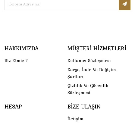
HAKKIMIZDA
MÜŞTERI HIZMETLERI
Biz Kimiz ?
Kullanıcı Sözleşmesi
Kargo, İade Ve Değişim
Şartları
Gizlilik Ve Güvenlik
Sözleşmesi
HESAP
BIZE ULAŞIN
İletişim